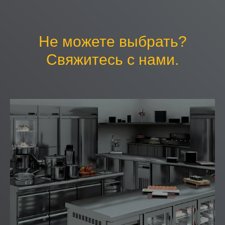
Не можете выбрать?
Свяжитесь с нами.