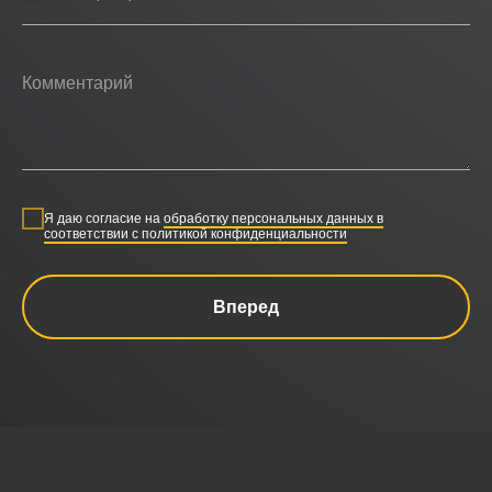
Я даю согласие на
обработку персональных данных в
соответствии с политикой конфиденциальности
Вперед