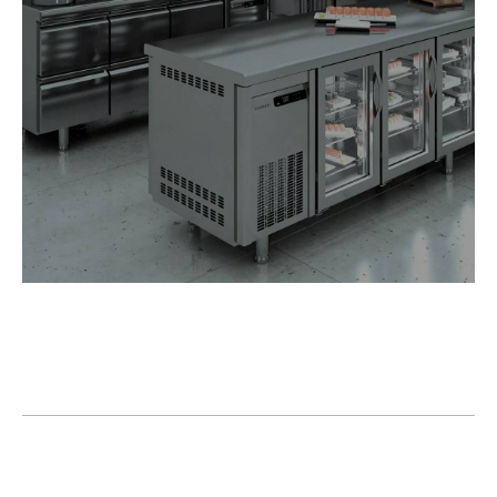
+7
Я даю согласие на
обработку персональных данных в
соответствии с политикой конфиденциальности
Вперед