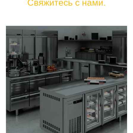
Свяжитесь с нами.