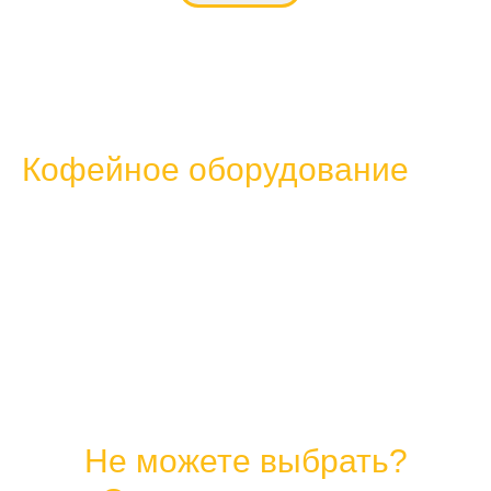
Кофейное оборудование
Не можете выбрать?