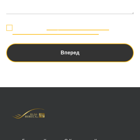
Я даю согласие на
обработку персональных данных в
соответствии с политикой конфиденциальности
Вперед