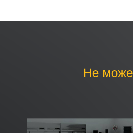
Не може