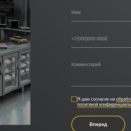
Я даю согласие на
обрабо
политикой конфиденциаль
Вперед