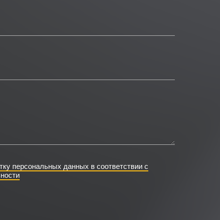
тку персональных данных в соответствии с
ности