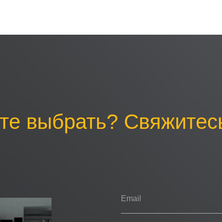
те выбрать? Свяжитесь