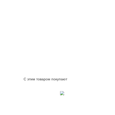
С этим товаром покупают