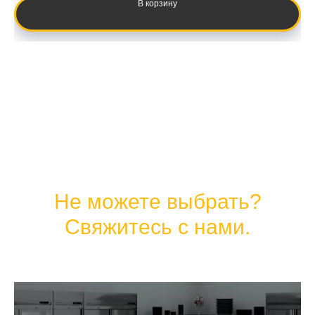
В корзину
Не можете выбрать?
Свяжитесь с нами.