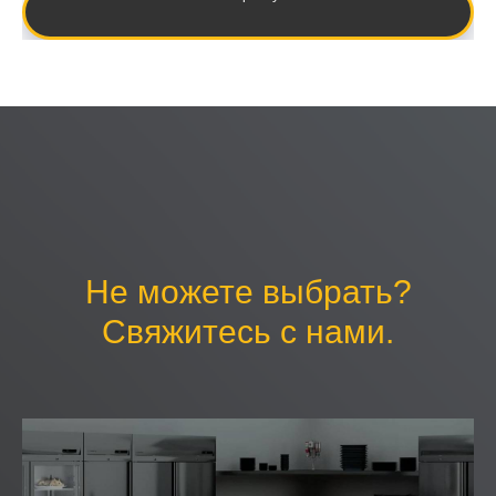
Не можете выбрать?
Свяжитесь с нами.