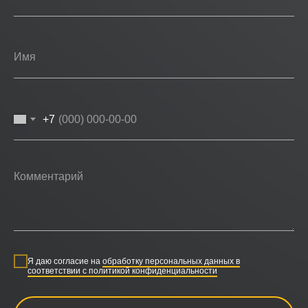
+7
Я даю согласие на
обработку персональных данных в
соответствии с политикой конфиденциальности