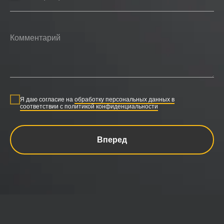
Я даю согласие на
обработку персональных данных в
соответствии с политикой конфиденциальности
Вперед