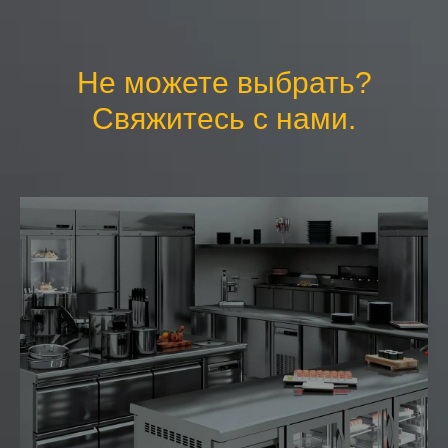
Не можете выбрать?
Свяжитесь с нами.