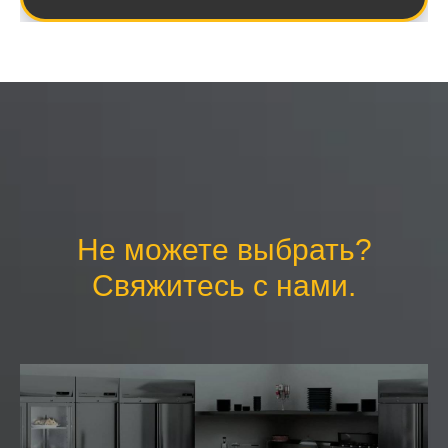
Не можете выбрать?
Свяжитесь с нами.