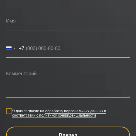
+7
Я даю согласие на
обработку персональных данных в
соответствии с политикой конфиденциальности
Вперед