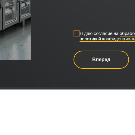
Я даю согласие на
обрабо
политикой конфиденциаль
Вперед
Главная
Катало
Политика конфиденциальнос