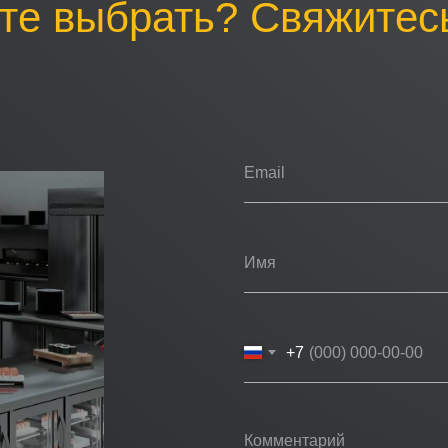
те выбрать? Свяжитесь
+7