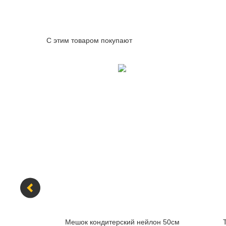
С этим товаром покупают
000, для
Мешок кондитерский нейлон 50см