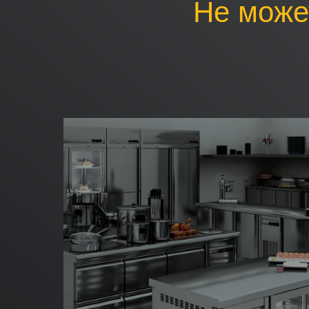
Не може