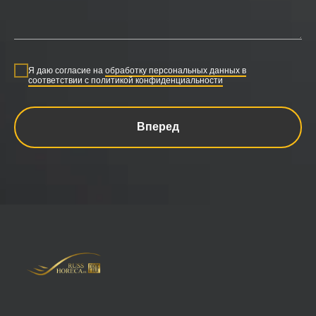
Я даю согласие на
обработку персональных данных в
соответствии с политикой конфиденциальности
Вперед