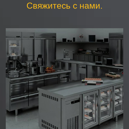
Свяжитесь с нами.