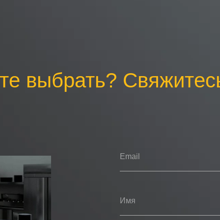
те выбрать? Свяжитесь