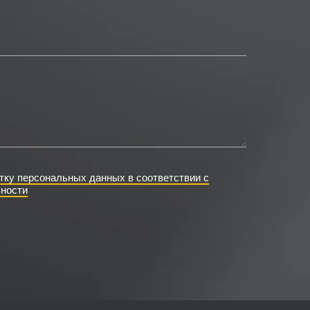
тку персональных данных в соответствии с
ности