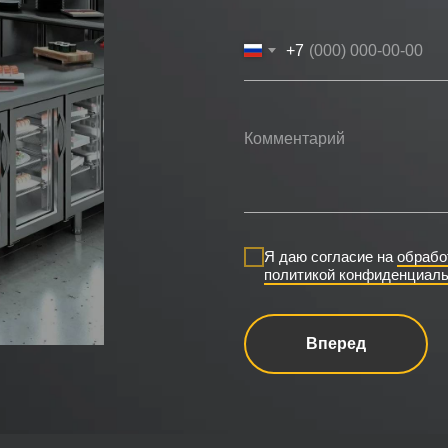
+7
Я даю согласие на
обрабо
политикой конфиденциаль
Вперед