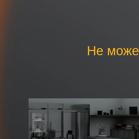
Не може