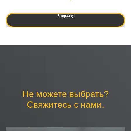
В корзину
Не можете выбрать?
Свяжитесь с нами.