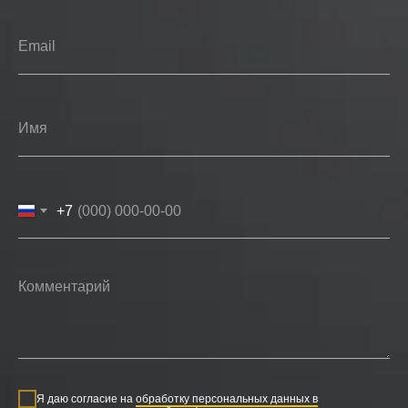
+7
Я даю согласие на
обработку персональных данных в