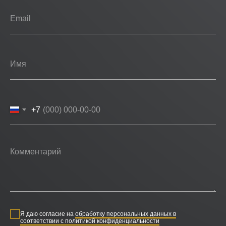
+7
Я даю согласие на
обработку персональных данных в
соответствии с политикой конфиденциальности