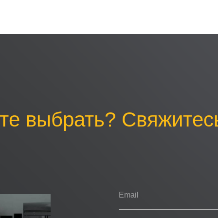
те выбрать? Свяжитесь