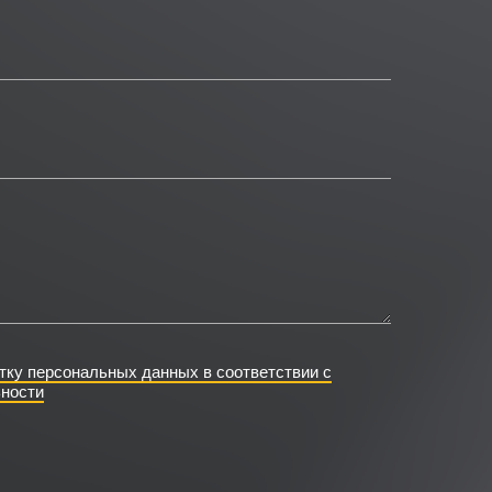
тку персональных данных в соответствии с
ности