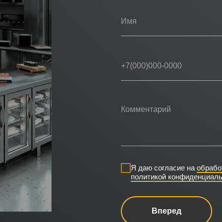
Я даю согласие на
обрабо
политикой конфиденциаль
Вперед