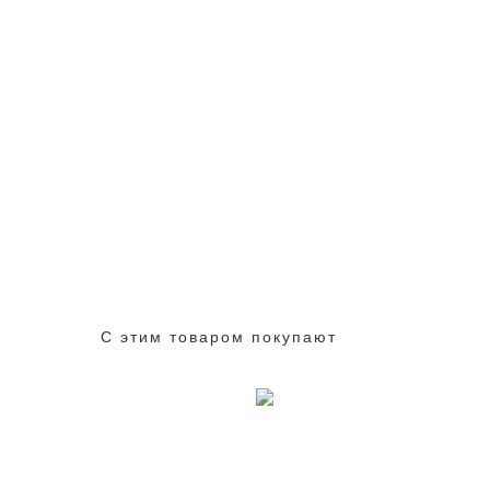
С этим товаром покупают