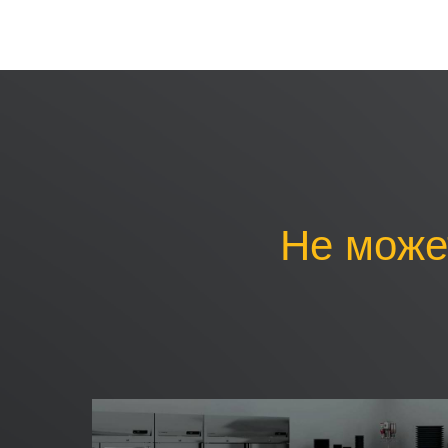
Не може