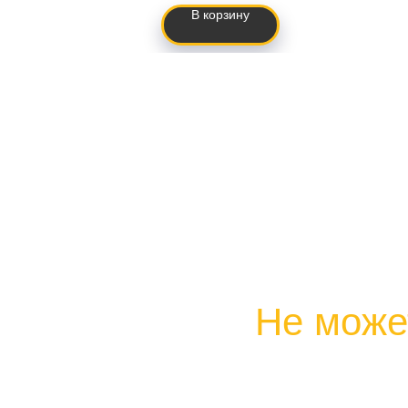
В корзину
Не може