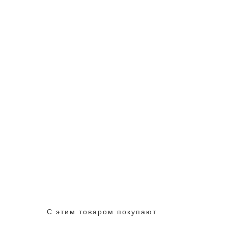
С этим товаром покупают