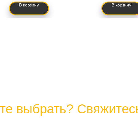
В корзину
В корзину
те выбрать? Свяжитесь