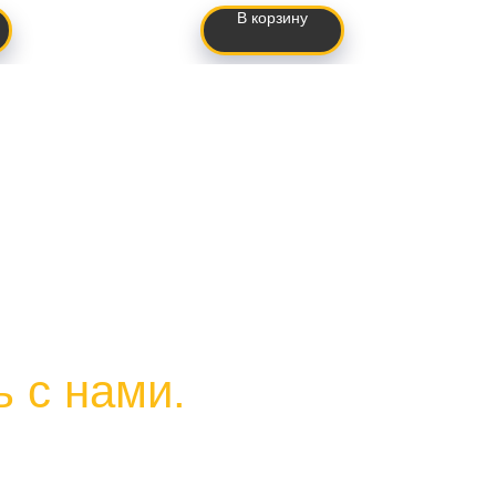
В корзину
 с нами.