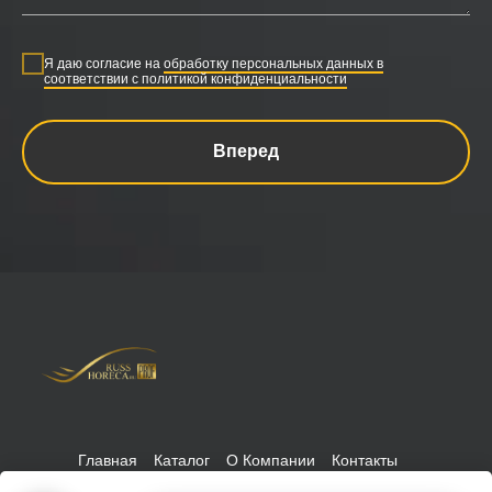
Я даю согласие на
обработку персональных данных в
соответствии с политикой конфиденциальности
Вперед
Главная
Каталог
О Компании
Контакты