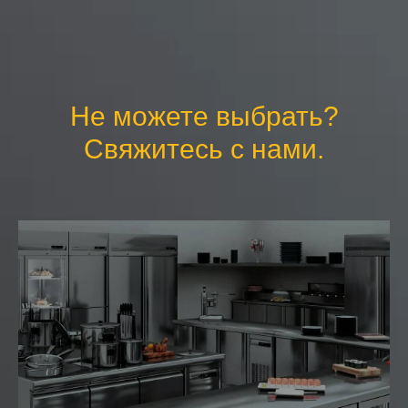
Не можете выбрать?
Свяжитесь с нами.