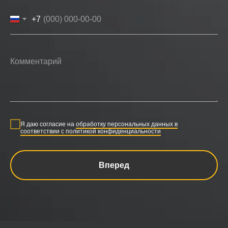
+7
Я даю согласие на
обработку персональных данных в
соответствии с политикой конфиденциальности
Вперед