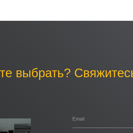
те выбрать? Свяжитесь