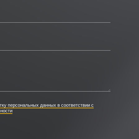
тку персональных данных в соответствии с
ности