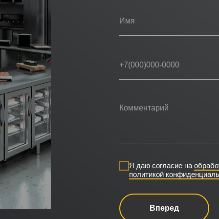
Я даю согласие на
обрабо
политикой конфиденциаль
Вперед