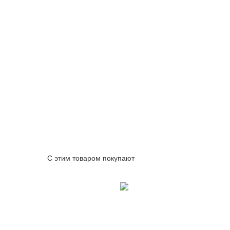
С этим товаром покупают