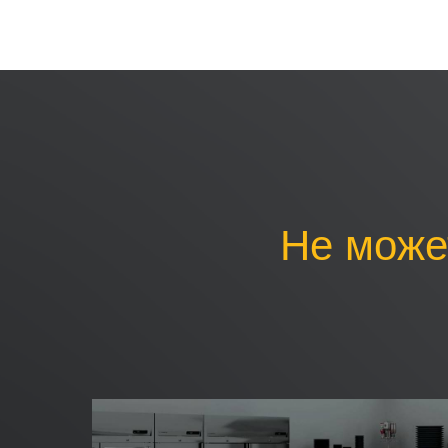
Не може