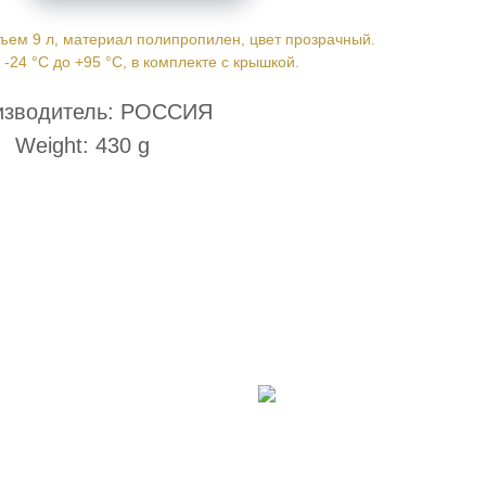
ъем 9 л, материал полипропилен, цвет прозрачный.
 -24 °С до +95 °С, в комплекте с крышкой.
изводитель: РОССИЯ
Weight: 430 g