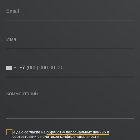
+7
Я даю согласие на
обработку персональных данных в
соответствии с политикой конфиденциальности