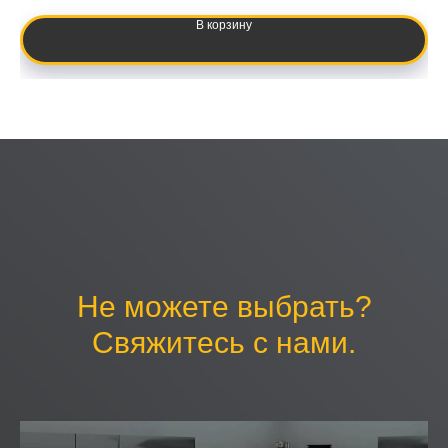
В корзину
Не можете выбрать?
Свяжитесь с нами.