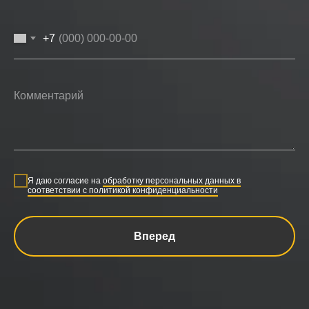
+7
Я даю согласие на
обработку персональных данных в
соответствии с политикой конфиденциальности
Вперед