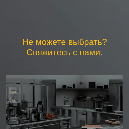
Не можете выбрать?
Свяжитесь с нами.