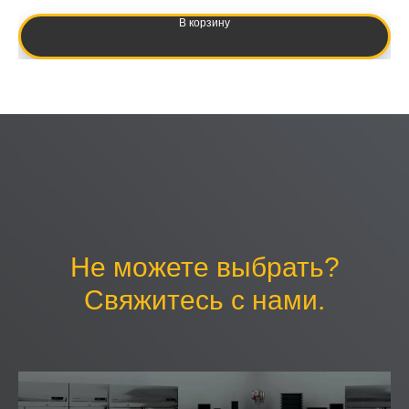
В корзину
Не можете выбрать?
Свяжитесь с нами.