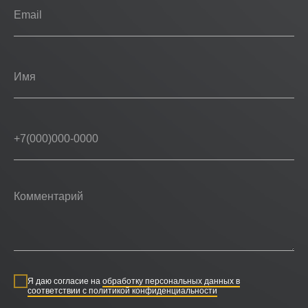
Я даю согласие на
обработку персональных данных в
соответствии с политикой конфиденциальности