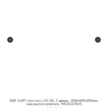
SNE 11/BT стол охл.(-10-18), 2 двери, 1000х600х850мм,
ниж.распол.агрегата, HICOLD RUS