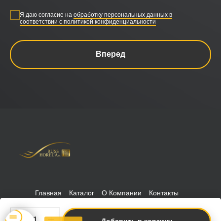
Я даю согласие на
обработку персональных данных в
соответствии с политикой конфиденциальности
Вперед
Главная
Каталог
О Компании
Контакты
Политика конфиденциальности
РуссХорека © 2026 Russhoreca
-prof
Добавить в корзину