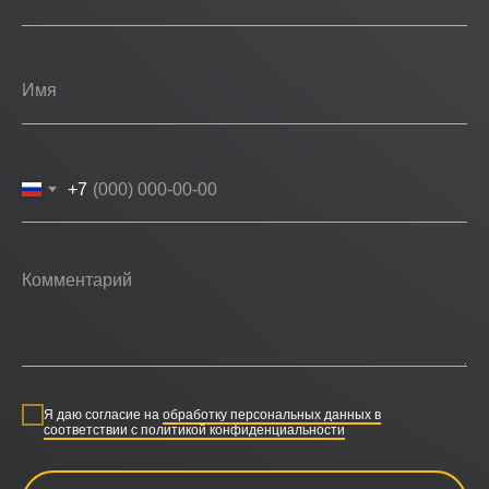
+7
Я даю согласие на
обработку персональных данных в
соответствии с политикой конфиденциальности