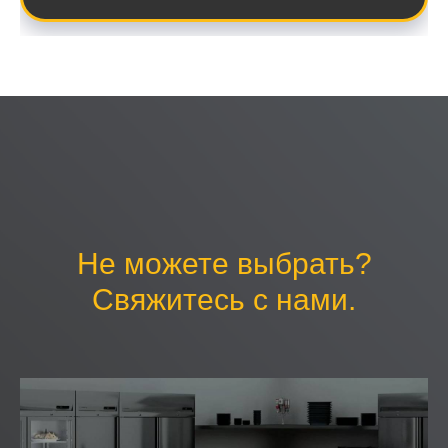
Не можете выбрать?
Свяжитесь с нами.