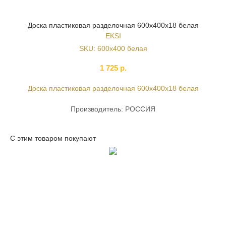
Доска пластиковая разделочная 600х400х18 белая
EKSI
SKU:
600х400 белая
1 725
р.
Доска пластиковая разделочная 600х400х18 белая
Производитель: РОССИЯ
С этим товаром покупают