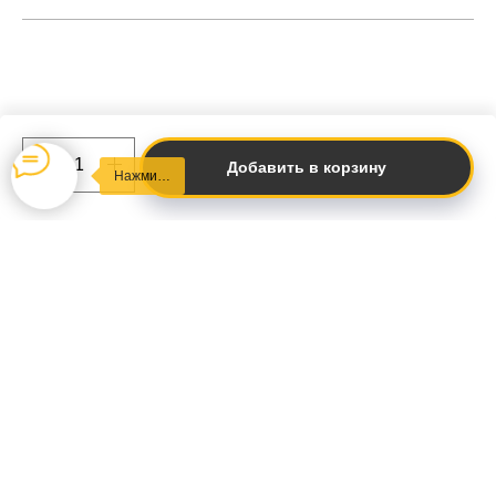
Добавить в корзину
Нажми…
Я даю согласие на
обработку персональных данных в
соответствии с политикой конфиденциальности