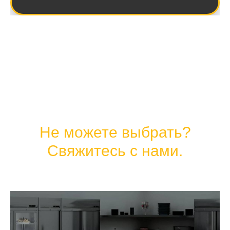
Не можете выбрать?
Свяжитесь с нами.