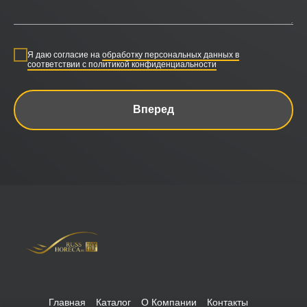
Я даю согласие на
обработку персональных данных в
соответствии с политикой конфиденциальности
Вперед
Главная
Каталог
О Компании
Контакты