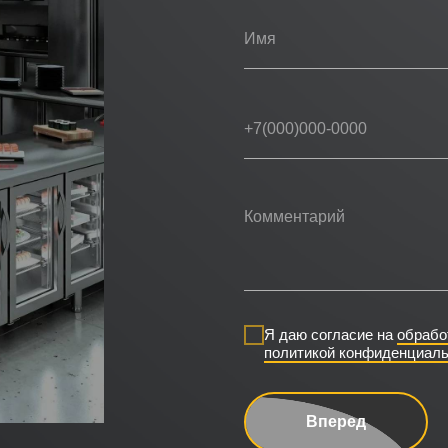
Я даю согласие на
обрабо
политикой конфиденциаль
Вперед