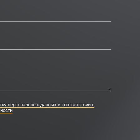
тку персональных данных в соответствии с
ности