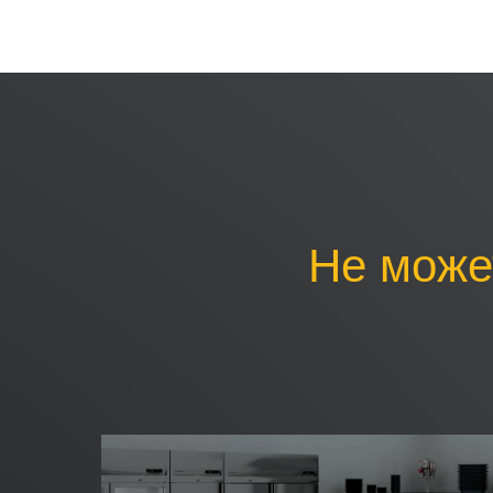
Не може