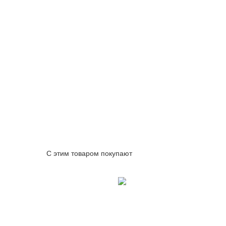
С этим товаром покупают