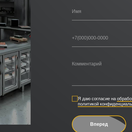
Я даю согласие на
обрабо
политикой конфиденциаль
Вперед