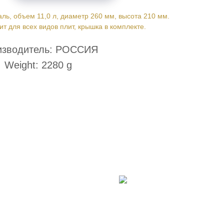
ь, объем 11,0 л, диаметр 260 мм, высота 210 мм.
т для всех видов плит, крышка в комплекте.
изводитель: РОССИЯ
Weight: 2280 g