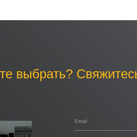
те выбрать? Свяжитесь