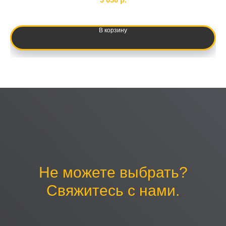
В корзину
Не можете выбрать?
Свяжитесь с нами.