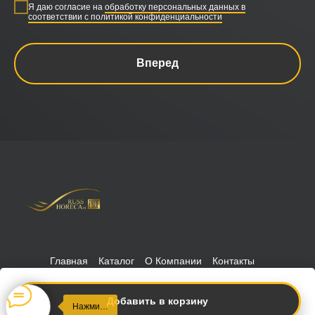
Я даю согласие на
обработку персональных данных в
соответствии с политикой конфиденциальности
Вперед
Главная
Каталог
О Компании
Контакты
Политика конфиденциальности
РуссХорека © 2026 Russhoreca
-prof
Добавить в корзину
Нажми…