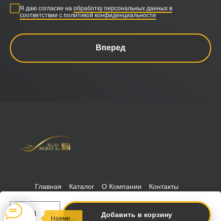
Я даю согласие на
обработку персональных данных в
соответствии с политикой конфиденциальности
Вперед
Главная
Каталог
О Компании
Контакты
Политика конфиденциальности
РуссХорека © 2026 Russhoreca
-prof
Добавить в корзину
Нажми…