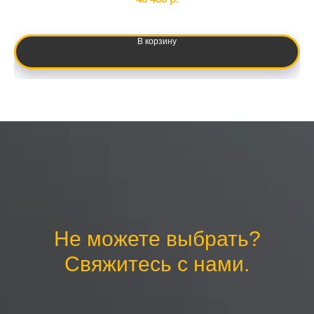
В корзину
Не можете выбрать?
Свяжитесь с нами.