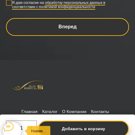
Я даю согласие на
обработку персональных данных в
соответствии с политикой конфиденциальности
Вперед
Главная
Каталог
О Компании
Контакты
Политика конфиденциальности
РуссХорека © 2026 Russhoreca
-prof
Добавить в корзину
Нажми…