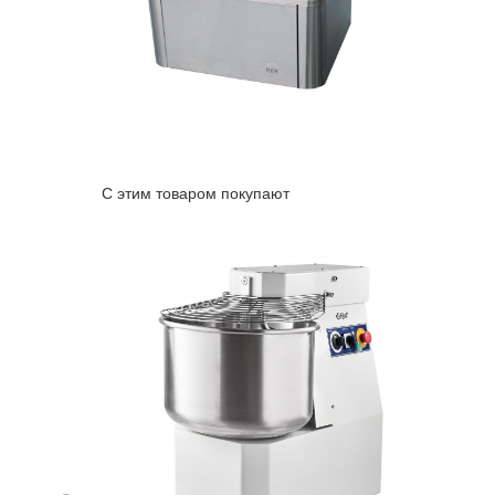
С этим товаром покупают