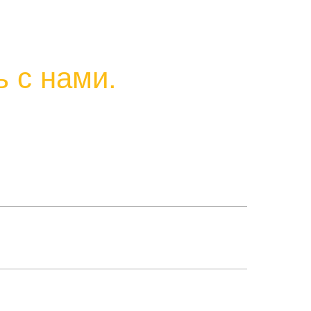
 с нами.