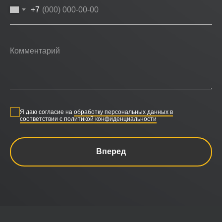
+7
Я даю согласие на
обработку персональных данных в
соответствии с политикой конфиденциальности
Вперед