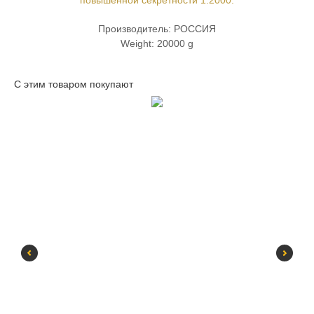
повышенной секретности 1:2000.
Производитель: РОССИЯ
Weight: 20000 g
С этим товаром покупают