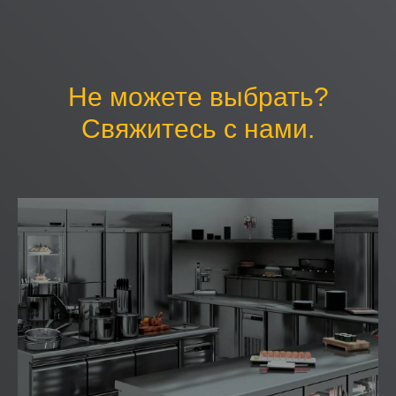
Не можете выбрать?
Свяжитесь с нами.