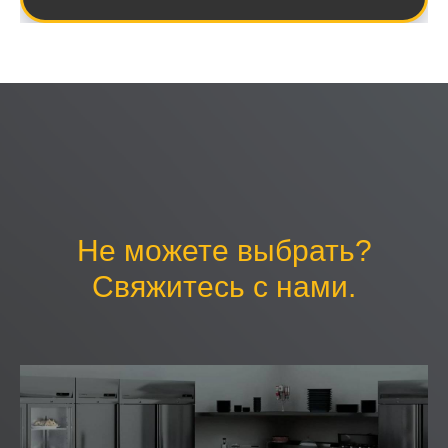
Не можете выбрать?
Свяжитесь с нами.