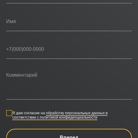
Я даю согласие на
обработку персональных данных в
соответствии с политикой конфиденциальности
Вперед