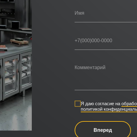
Я даю согласие на
обрабо
политикой конфиденциаль
Вперед