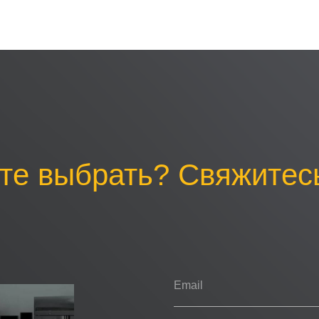
те выбрать? Свяжитесь