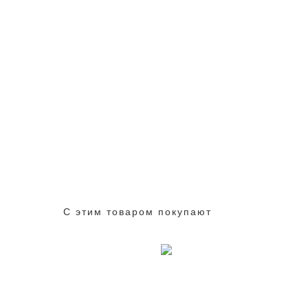
С этим товаром покупают