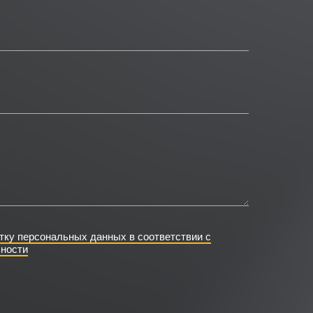
тку персональных данных в соответствии с
ности