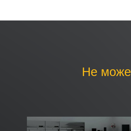
Не може