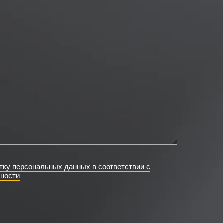
тку персональных данных в соответствии с
ности