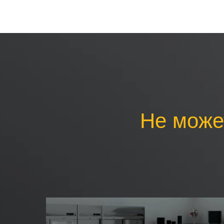
Не може