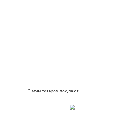
С этим товаром покупают