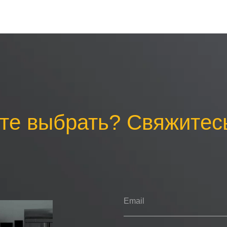
те выбрать? Свяжитесь