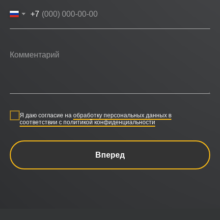
+7
Я даю согласие на
обработку персональных данных в
соответствии с политикой конфиденциальности
Вперед