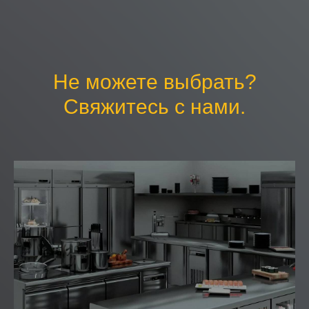
Не можете выбрать?
Свяжитесь с нами.