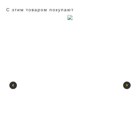
С этим товаром покупают