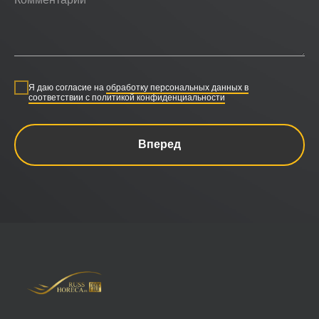
Я даю согласие на
обработку персональных данных в
соответствии с политикой конфиденциальности
Вперед