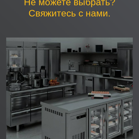
Не можете выбрать?
Свяжитесь с нами.