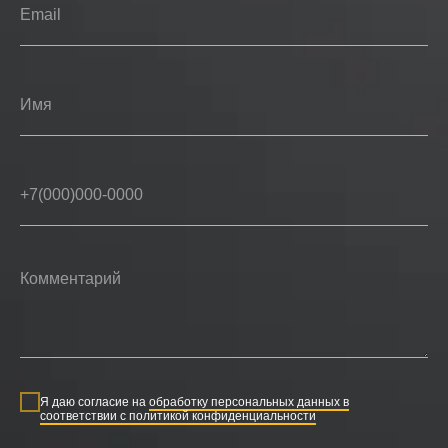
Я даю согласие на
обработку персональных данных в
соответствии с политикой конфиденциальности