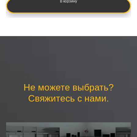
В корзину
Не можете выбрать?
Свяжитесь с нами.