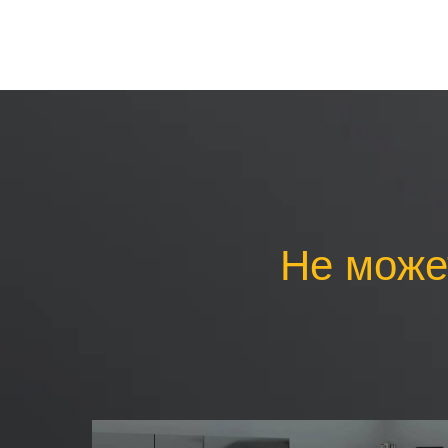
Не може