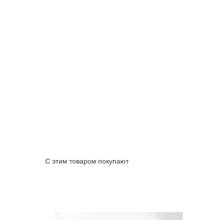
С этим товаром покупают