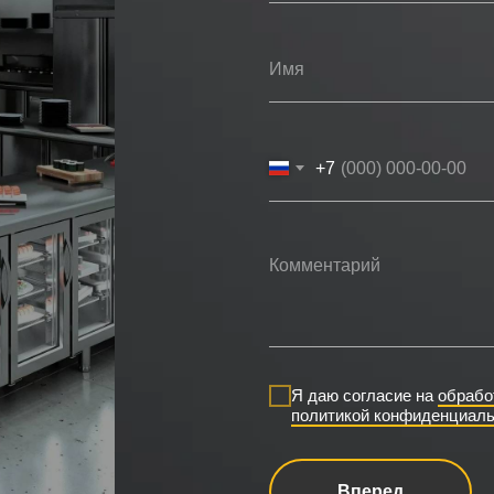
+7
Я даю согласие на
обрабо
политикой конфиденциаль
Вперед