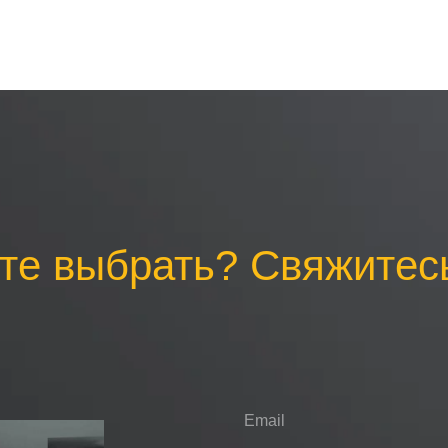
те выбрать? Свяжитесь