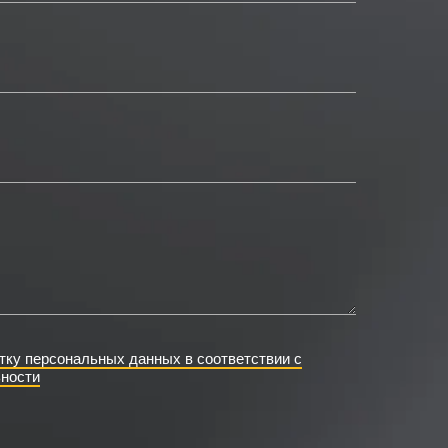
тку персональных данных в соответствии с
ности